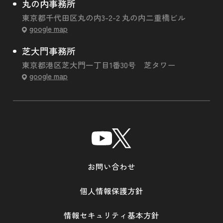
丸の内事務所
東京都千代田区丸の内3-2-2 丸の内二重橋ビル
google map
芝大門事務所
東京都港区芝大門一丁目1番30号 芝タワー
google map
お問い合わせ
個人情報保護方針
情報セキュリティ基本方針