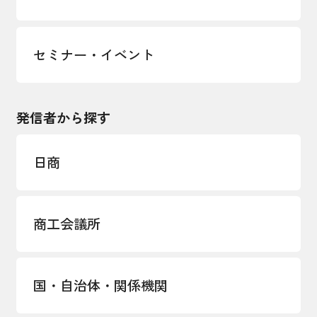
セミナー・イベント
発信者から探す
日商
商工会議所
国・自治体・関係機関