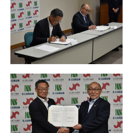
採用情報
アクセス
所信