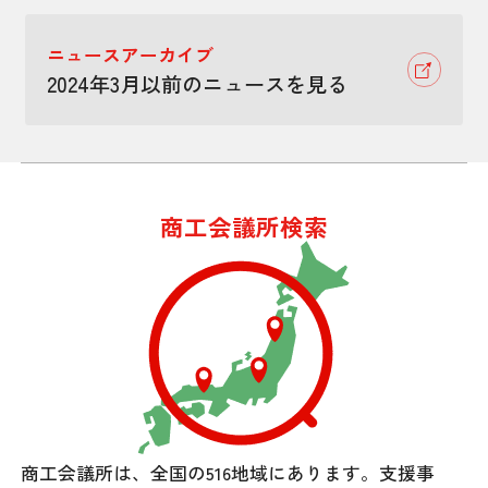
ニュースアーカイブ
2024年3月以前のニュースを見る
商工会議所検索
商工会議所は、全国の516地域にあります。
支援事