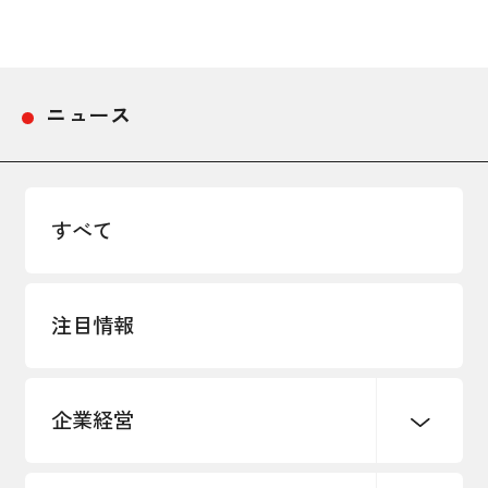
採用情報
アクセス
ニュース
所信
すべて
注目情報
企業経営