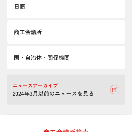
日商
商工会議所
国・自治体・関係機関
ニュースアーカイブ
2024年3月以前のニュースを見る
商工会議所検索