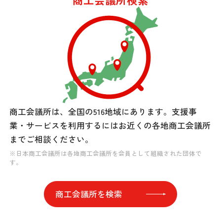
商工会議所は、全国の516地域にあります。
支援事
業・サービスを利用するには
お近くの各地商工会議所
までご相談ください。
※日本商工会議所は各地商工会議所を会員として組織された団体で
す。
商工会議所を検索