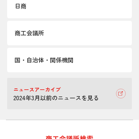
日商
商工会議所
国・自治体・関係機関
ニュースアーカイブ
2024年3月以前のニュースを見る
商工会議所検索