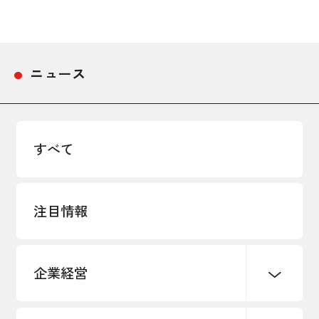
採用情報
アクセス
ニュース
所信
すべて
注目情報
企業経営