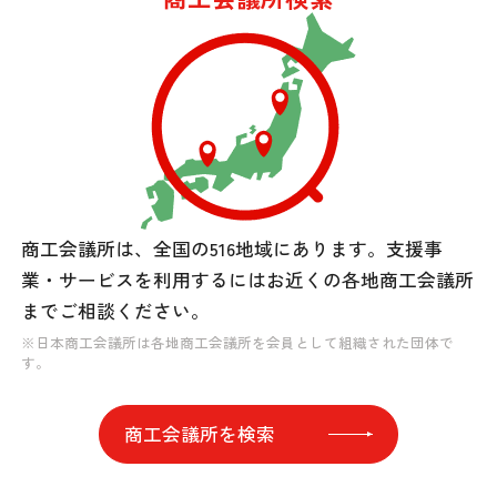
商工会議所は、全国の516地域にあります。
支援事
業・サービスを利用するには
お近くの各地商工会議所
までご相談ください。
※日本商工会議所は各地商工会議所を会員として組織された団体で
す。
商工会議所を検索