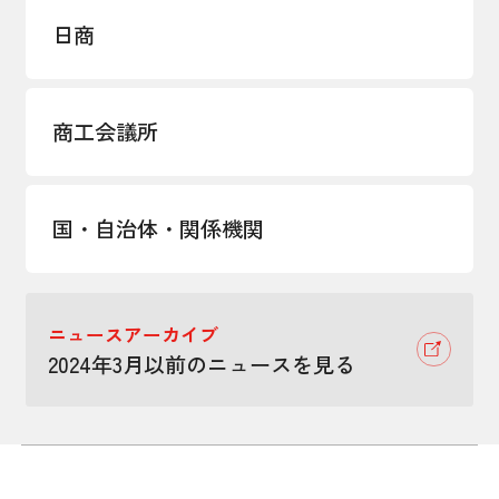
日商
商工会議所
国・自治体・関係機関
ニュースアーカイブ
2024年3月以前のニュースを見る