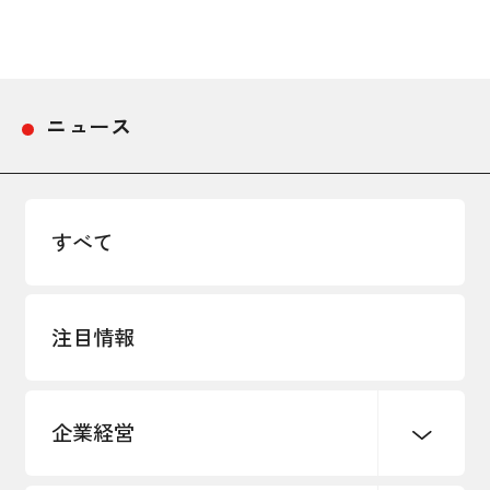
採用情報
アクセス
ニュース
所信
すべて
注目情報
企業経営