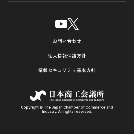
お問い合わせ
個人情報保護方針
情報セキュリティ基本方針
Copyright © The Japan Chamber of Commerce and
Industry. All rights reserved.