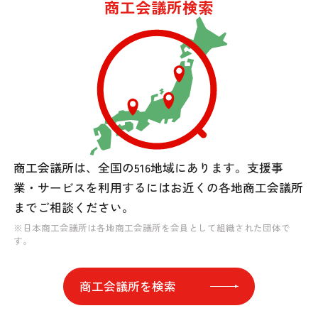
商工会議所検索
商工会議所は、全国の516地域にあります。
支援事
業・サービスを利用するには
お近くの各地商工会議所
までご相談ください。
※日本商工会議所は各地商工会議所を会員として組織された団体で
す。
商工会議所を検索