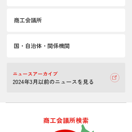
商工会議所
国・自治体・関係機関
ニュースアーカイブ
2024年3月以前のニュースを見る
商工会議所検索