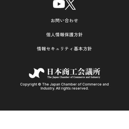
お問い合わせ
個人情報保護方針
情報セキュリティ基本方針
Copyright © The Japan Chamber of Commerce and
Industry. All rights reserved.