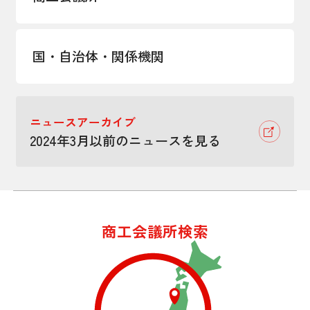
国・自治体・関係機関
ニュースアーカイブ
2024年3月以前のニュースを見る
商工会議所検索