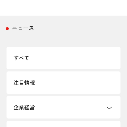
ニュース
すべて
注目情報
企業経営