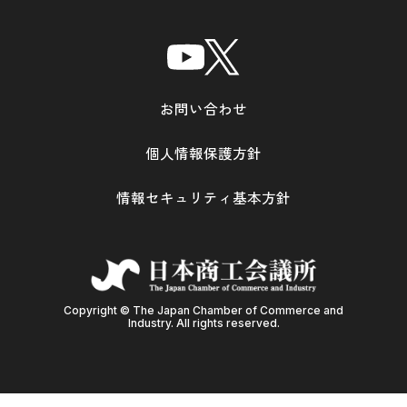
お問い合わせ
個人情報保護方針
情報セキュリティ基本方針
Copyright © The Japan Chamber of Commerce and
Industry. All rights reserved.