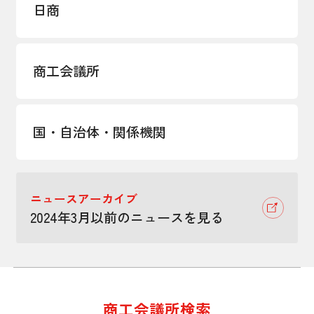
日商
商工会議所
国・自治体・関係機関
ニュースアーカイブ
2024年3月以前のニュースを見る
商工会議所検索