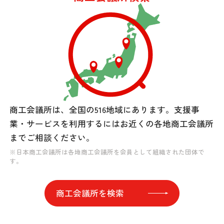
商工会議所は、全国の516地域にあります。
支援事
業・サービスを利用するには
お近くの各地商工会議所
までご相談ください。
※日本商工会議所は各地商工会議所を会員として組織された団体で
す。
商工会議所を検索