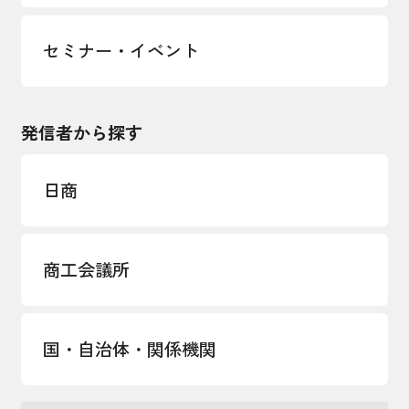
セミナー・イベント
発信者から探す
日商
商工会議所
国・自治体・関係機関