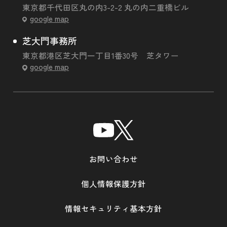
東京都千代田区丸の内3-2-2 丸の内二重橋ビル
google map
芝大門事務所
東京都港区芝大門一丁目1番30号 芝タワー
google map
お問い合わせ
個人情報保護方針
情報セキュリティ基本方針