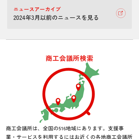
ニュースアーカイブ
2024年3月以前のニュースを見る
商工会議所検索
商工会議所は、全国の516地域にあります。
支援事
業・サービスを利用するには
お近くの各地商工会議所