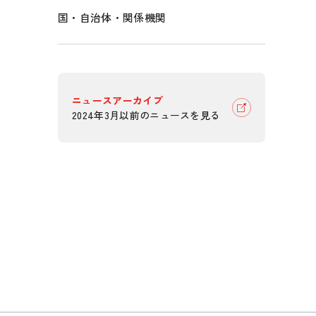
国・自治体・関係機関
ニュースアーカイブ
2024年3月以前のニュースを見る