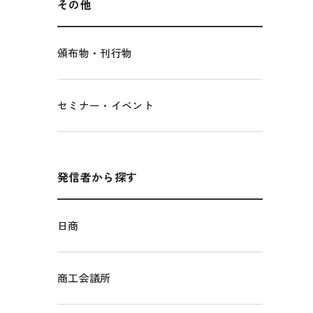
その他
頒布物・刊行物
セミナー・イベント
発信者から探す
日商
商工会議所