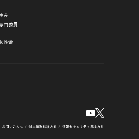
ゆみ
専門委員
女性会
お問い合わせ
個人情報保護方針
情報セキュリティ基本方針