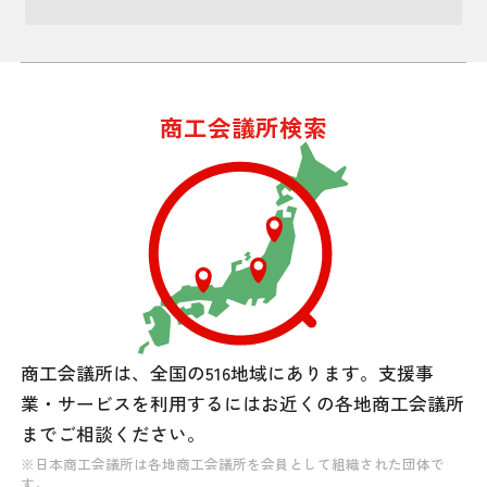
商工会議所検索
商工会議所は、全国の516地域にあります。
支援事
業・サービスを利用するには
お近くの各地商工会議所
までご相談ください。
※日本商工会議所は各地商工会議所を会員として組織された団体で
す。