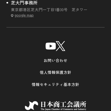
芝大門事務所
東京都港区芝大門一丁目1番30号 芝タワー
google map
お問い合わせ
個人情報保護方針
情報セキュリティ基本方針