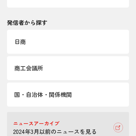
発信者から探す
日商
商工会議所
国・自治体・関係機関
ニュースアーカイブ
2024年3月以前のニュースを見る