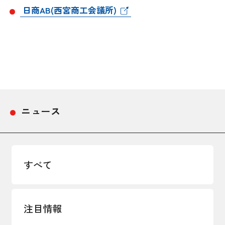
日商AB(西宮商工会議所)
ニュース
すべて
注目情報