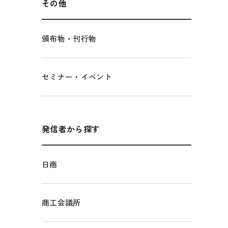
その他
頒布物・刊行物
セミナー・イベント
発信者から探す
日商
商工会議所