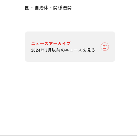
国・自治体・関係機関
ニュースアーカイブ
2024年3月以前のニュースを見る