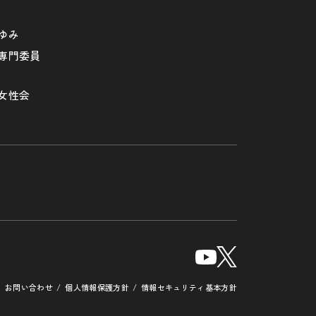
ゆみ
専門委員
女性会
お問い合わせ
個人情報保護方針
情報セキュリティ基本方針