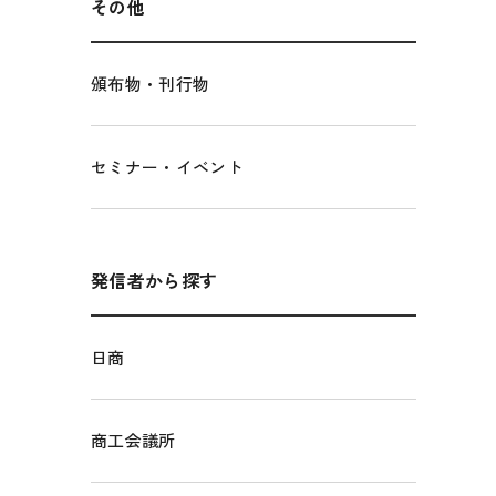
その他
頒布物・刊行物
セミナー・イベント
発信者から探す
日商
商工会議所