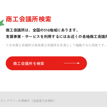
商工会議所検索
商工会議所は、全国の516地域にあります。
支援事業・サービスを利用するには
お近くの各地商工会議
※日本商工会議所は各地商工会議所を会員として組織された団体です
商工会議所を検索
スタンプラリーを開催中（塩釜商工会議所）