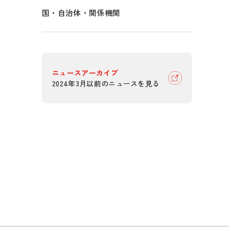
国・自治体・関係機関
ニュースアーカイブ
2024年3月以前のニュースを見る