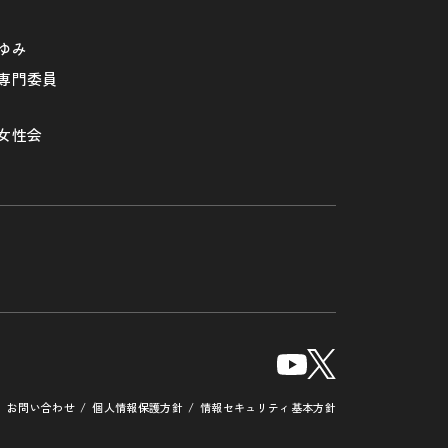
ゆみ
専門委員
女性会
お問い合わせ
個人情報保護方針
情報セキュリティ基本方針