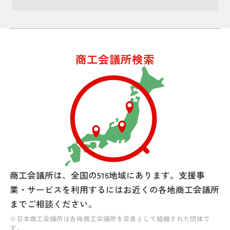
商工会議所検索
商工会議所は、全国の516地域にあります。
支援事
業・サービスを利用するには
お近くの各地商工会議所
までご相談ください。
※日本商工会議所は各地商工会議所を会員として組織された団体で
す。