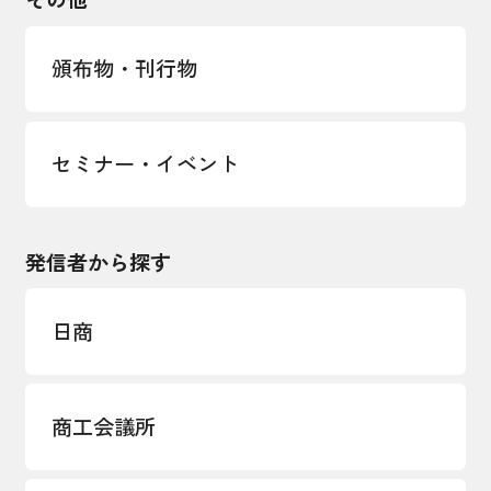
LOBO調査
その他調査
経営者保証に関するガイドライン
頒布物・刊行物
セミナー・イベント
発信者から探す
日商
商工会議所