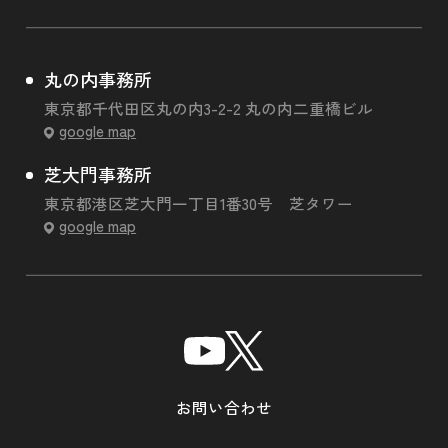
丸の内事務所
東京都千代田区丸の内3-2-2 丸の内二重橋ビル
google map
芝大門事務所
東京都港区芝大門一丁目1番30号 芝タワー
google map
お問い合わせ