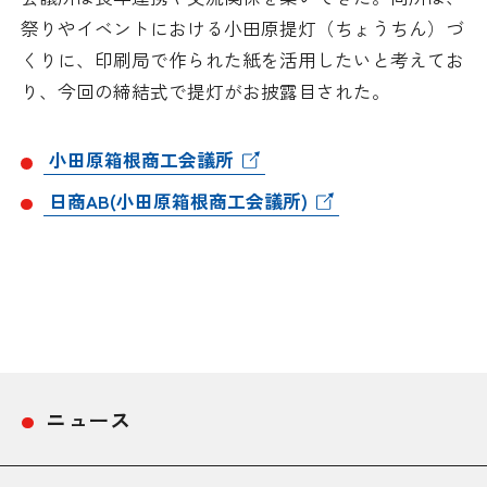
祭りやイベントにおける小田原提灯（ちょうちん）づ
くりに、印刷局で作られた紙を活用したいと考えてお
り、今回の締結式で提灯がお披露目された。
小田原箱根商工会議所
日商AB(小田原箱根商工会議所)
ニュース