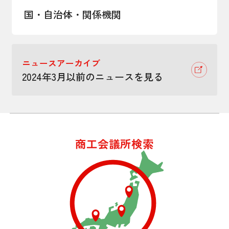
国・自治体・関係機関
ニュースアーカイブ
2024年3月以前のニュースを見る
商工会議所検索