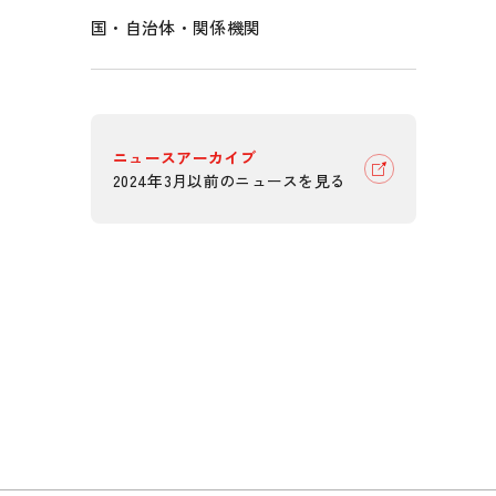
国・自治体・関係機関
ニュースアーカイブ
2024年3月以前のニュースを見る