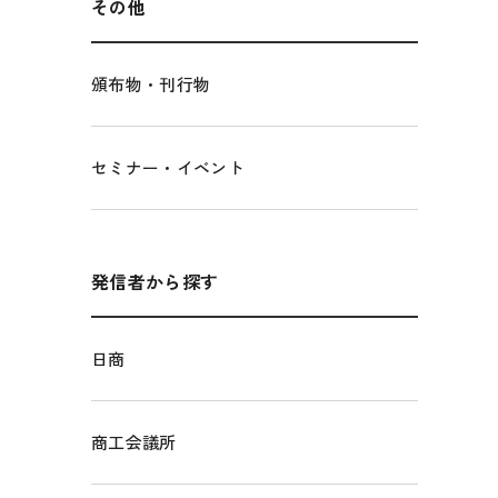
その他
頒布物・刊行物
セミナー・イベント
発信者から探す
日商
商工会議所