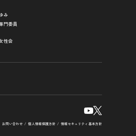
ゆみ
専門委員
女性会
お問い合わせ
個人情報保護方針
情報セキュリティ基本方針