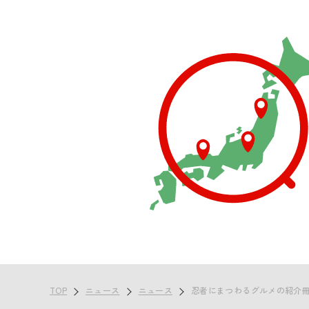
TOP
ニュース
ニュース
忍者にまつわるグルメの紹介