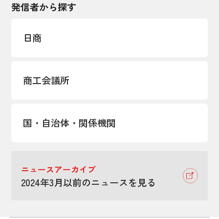
発信者から探す
日商
商工会議所
国・自治体・関係機関
ニュースアーカイブ
2024年3月以前のニュースを見る