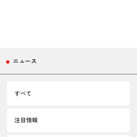
ニュース
すべて
注目情報