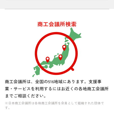
商工会議所検索
商工会議所は、全国の516地域にあります。
支援事
業・サービスを利用するには
お近くの各地商工会議所
までご相談ください。
※日本商工会議所は各地商工会議所を会員として組織された団体で
す。