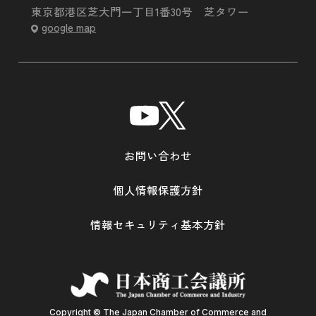
東京都港区芝大門一丁目1番30号 芝タワー
google map
お問い合わせ
個人情報保護方針
情報セキュリティ基本方針
Copyright © The Japan Chamber of Commerce and