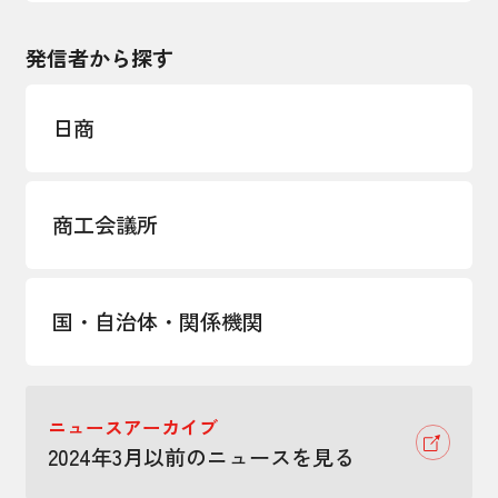
発信者から探す
日商
商工会議所
国・自治体・関係機関
ニュースアーカイブ
2024年3月以前のニュースを見る