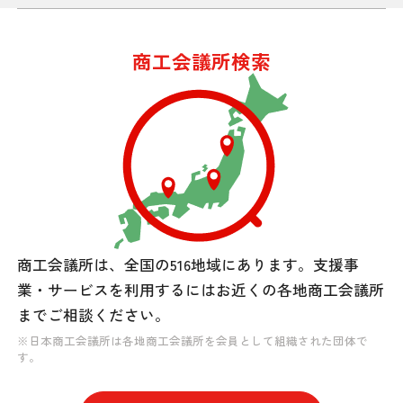
商工会議所検索
商工会議所は、全国の516地域にあります。
支援事
業・サービスを利用するには
お近くの各地商工会議所
までご相談ください。
※日本商工会議所は各地商工会議所を会員として組織された団体で
す。