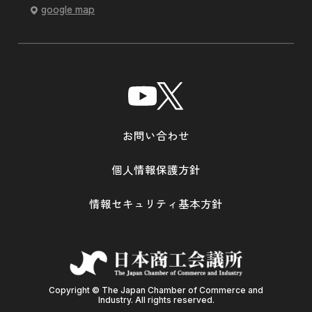
google map
お問い合わせ
個人情報保護方針
情報セキュリティ基本方針
Copyright © The Japan Chamber of Commerce and
Industry. All rights reserved.