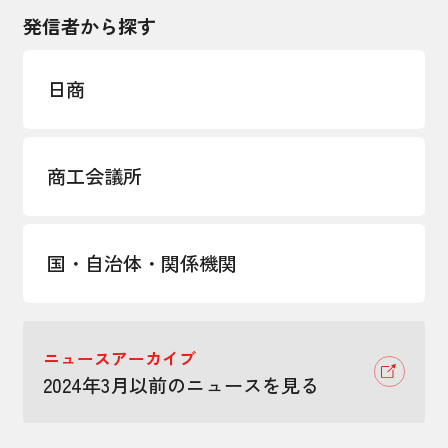
発信者から探す
日商
商工会議所
国・自治体・関係機関
ニュースアーカイブ
2024年3月以前のニュースを見る