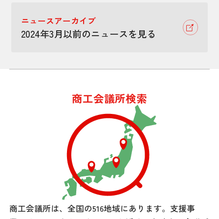
ニュースアーカイブ
2024年3月以前のニュースを見る
商工会議所検索
商工会議所は、全国の516地域にあります。
支援事