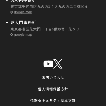
東京都千代田区丸の内3-2-2 丸の内二重橋ビル
google map
芝大門事務所
東京都港区芝大門一丁目1番30号 芝タワー
google map
お問い合わせ
個人情報保護方針
情報セキュリティ基本方針