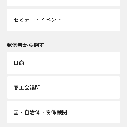
セミナー・イベント
発信者から探す
日商
商工会議所
国・自治体・関係機関