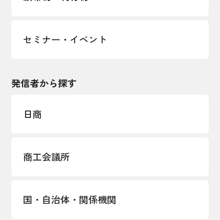
セミナー・イベント
発信者から探す
日商
商工会議所
国・自治体・関係機関