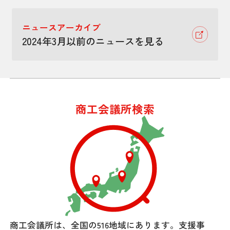
ニュースアーカイブ
2024年3月以前のニュースを見る
商工会議所検索
商工会議所は、全国の516地域にあります。
支援事