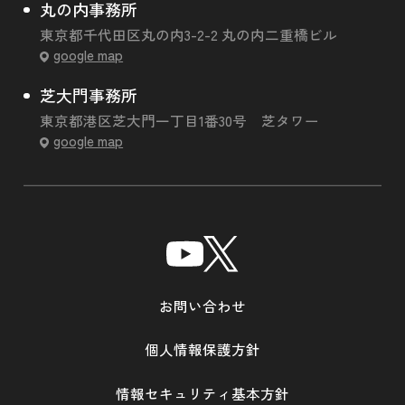
丸の内事務所
東京都千代田区丸の内3-2-2 丸の内二重橋ビル
google map
芝大門事務所
東京都港区芝大門一丁目1番30号 芝タワー
google map
お問い合わせ
個人情報保護方針
情報セキュリティ基本方針