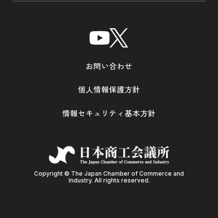
お問い合わせ
個人情報保護方針
情報セキュリティ基本方針
Copyright © The Japan Chamber of Commerce and
Industry. All rights reserved.