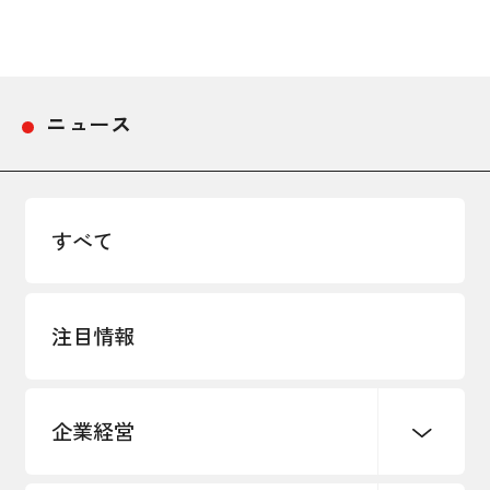
採用情報
アクセス
ニュース
所信
すべて
注目情報
企業経営