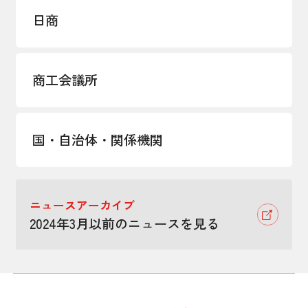
日商
商工会議所
国・自治体・関係機関
ニュースアーカイブ
2024年3月以前のニュースを見る