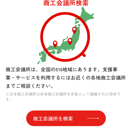
商工会議所検索
商工会議所は、全国の516地域にあります。
支援事
業・サービスを利用するには
お近くの各地商工会議所
までご相談ください。
※日本商工会議所は各地商工会議所を会員として組織された団体で
す。
商工会議所を検索