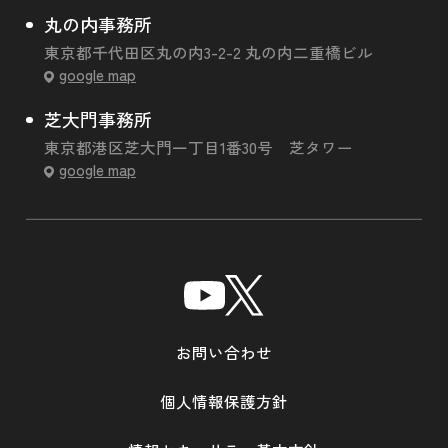
丸の内事務所
東京都千代田区丸の内3-2-2 丸の内二重橋ビル
google map
芝大門事務所
東京都港区芝大門一丁目1番30号 芝タワー
google map
お問い合わせ
個人情報保護方針