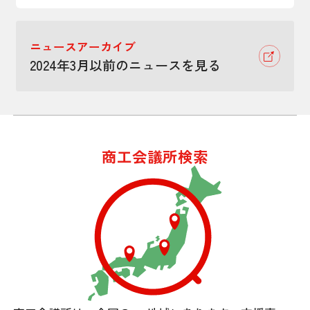
ニュースアーカイブ
2024年3月以前のニュースを見る
商工会議所検索