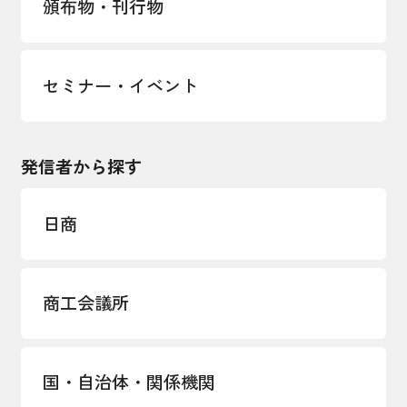
頒布物・刊行物
セミナー・イベント
発信者から探す
日商
商工会議所
国・自治体・関係機関