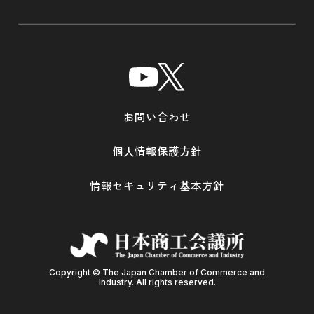
お問い合わせ
個人情報保護方針
情報セキュリティ基本方針
Copyright © The Japan Chamber of Commerce and
Industry. All rights reserved.