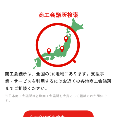
商工会議所検索
商工会議所は、全国の516地域にあります。
支援事
業・サービスを利用するには
お近くの各地商工会議所
までご相談ください。
※日本商工会議所は各地商工会議所を会員として組織された団体で
す。