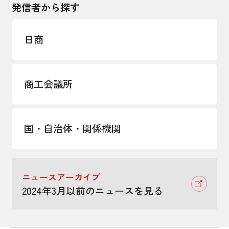
発信者から探す
日商
商工会議所
国・自治体・関係機関
ニュースアーカイブ
2024年3月以前のニュースを見る