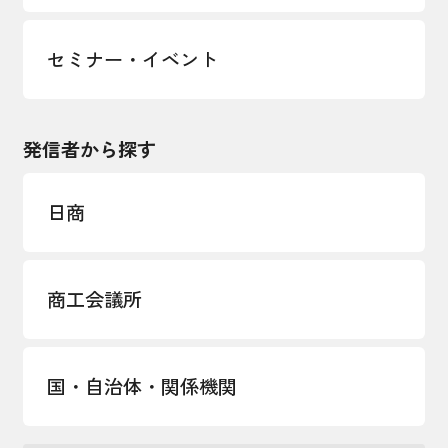
セミナー・イベント
発信者から探す
日商
商工会議所
国・自治体・関係機関