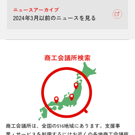
ニュースアーカイブ
2024年3月以前のニュースを見る
商工会議所検索
商工会議所は、全国の516地域にあります。
支援事
業・サービスを利用するには
お近くの各地商工会議所