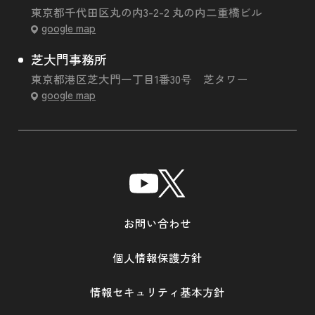
東京都千代田区丸の内3-2-2 丸の内二重橋ビル
google map
芝大門事務所
東京都港区芝大門一丁目1番30号 芝タワー
google map
お問い合わせ
個人情報保護方針
情報セキュリティ基本方針