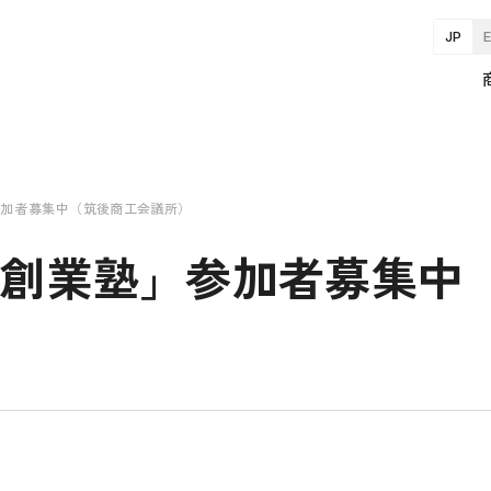
JP
参加者募集中（筑後商工会議所）
市創業塾」参加者募集中