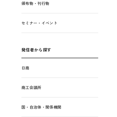
頒布物・刊行物
セミナー・イベント
発信者から探す
日商
商工会議所
国・自治体・関係機関