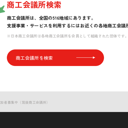
商工会議所検索
商工会議所は、全国の516地域にあります。
支援事業・サービスを利用するには
お近くの各地商工会議
※日本商工会議所は各地商工会議所を会員として組織された団体です
商工会議所を検索
参加者募集中（筑後商工会議所）