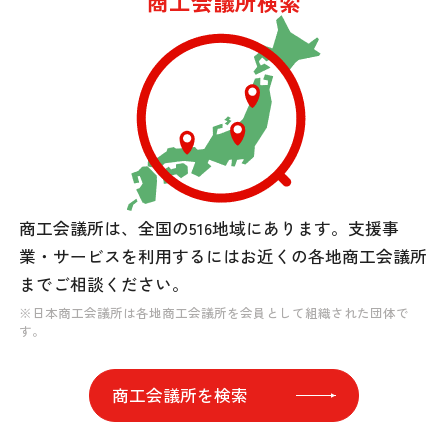
商工会議所検索
商工会議所は、全国の516地域にあります。
支援事
業・サービスを利用するには
お近くの各地商工会議所
までご相談ください。
※日本商工会議所は各地商工会議所を会員として組織された団体で
す。
商工会議所を検索