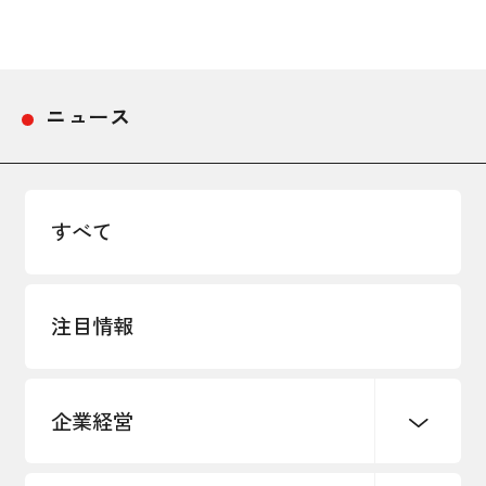
ニュース
すべて
注目情報
企業経営