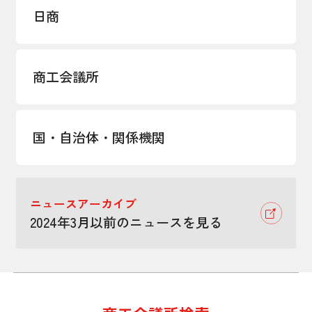
日商
商工会議所
国・自治体・関係機関
ニュースアーカイブ
2024年3月以前のニュースを見る