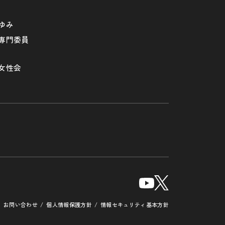
ゆみ
専門委員
女性会
お問い合わせ
個人情報保護方針
情報セキュリティ基本方針