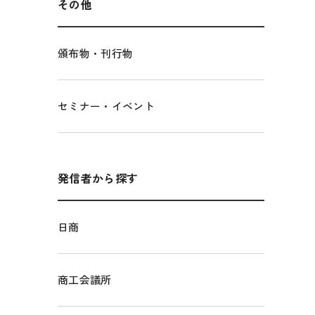
その他
頒布物・刊行物
セミナー・イベント
発信者から探す
日商
商工会議所