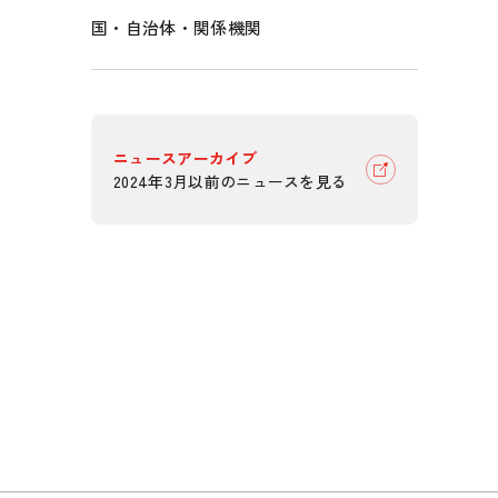
国・自治体・関係機関
ニュースアーカイブ
2024年3月以前のニュースを見る