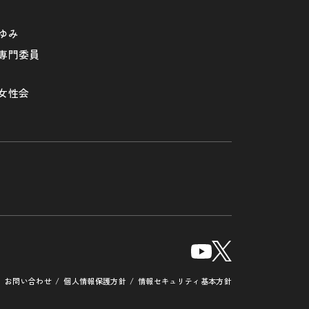
ゆみ
専門委員
女性会
お問い合わせ
個人情報保護方針
情報セキュリティ基本方針