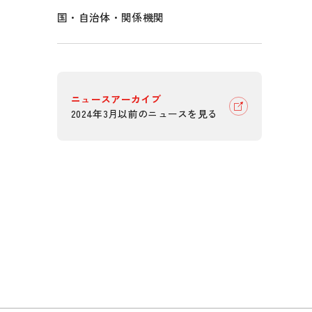
国・自治体・関係機関
ニュースアーカイブ
2024年3月以前のニュースを見る