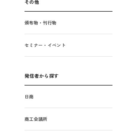
その他
頒布物・刊行物
セミナー・イベント
発信者から探す
日商
商工会議所