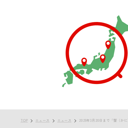
TOP
ニュース
ニュース
2025年3月20日まで「蟹（