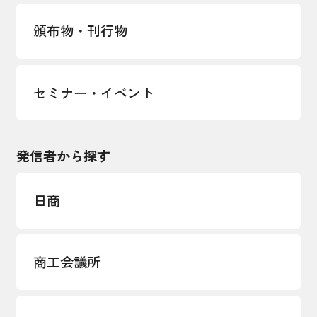
頒布物・刊行物
セミナー・イベント
発信者から探す
日商
商工会議所