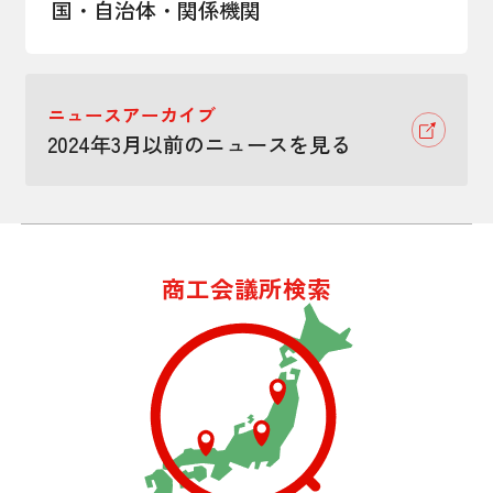
国・自治体・関係機関
ニュースアーカイブ
2024年3月以前のニュースを見る
商工会議所検索