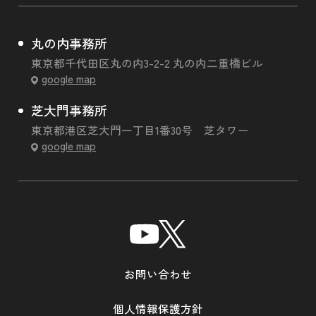
丸の内事務所
東京都千代田区丸の内3-2-2 丸の内二重橋ビル
google map
芝大門事務所
東京都港区芝大門一丁目1番30号 芝タワー
google map
お問い合わせ
個人情報保護方針