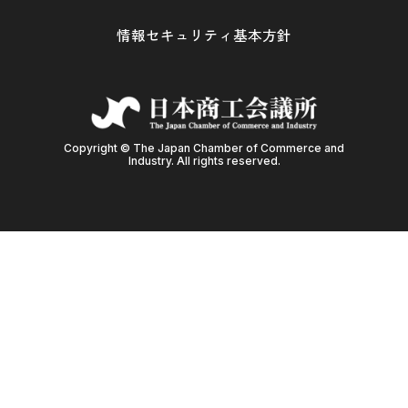
情報セキュリティ基本方針
Copyright © The Japan Chamber of Commerce and
Industry. All rights reserved.