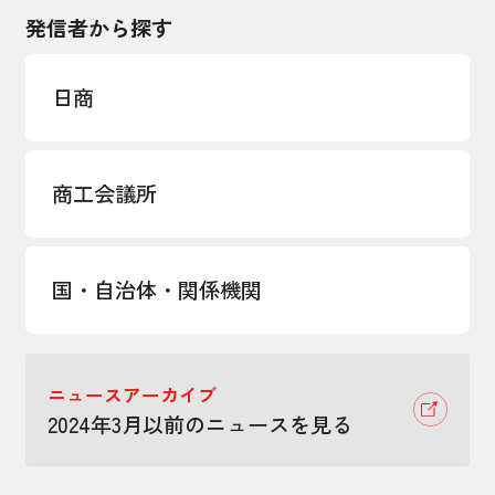
発信者から探す
日商
商工会議所
国・自治体・関係機関
ニュースアーカイブ
2024年3月以前のニュースを見る