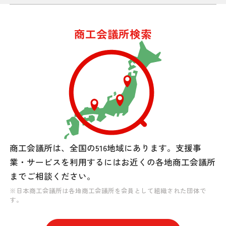
商工会議所検索
商工会議所は、全国の516地域にあります。
支援事
業・サービスを利用するには
お近くの各地商工会議所
までご相談ください。
※日本商工会議所は各地商工会議所を会員として組織された団体で
す。