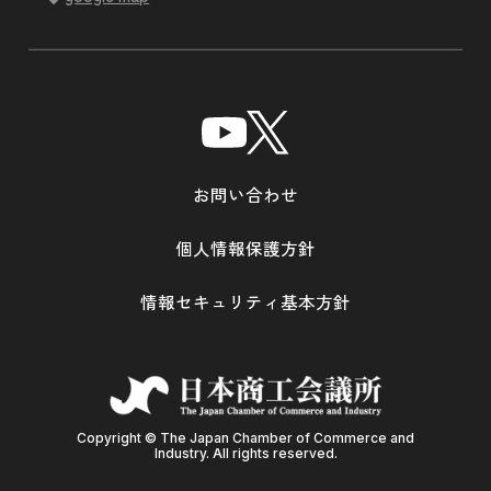
お問い合わせ
個人情報保護方針
情報セキュリティ基本方針
Copyright © The Japan Chamber of Commerce and
Industry. All rights reserved.