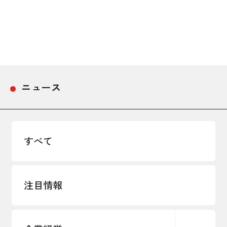
採用情報
アクセス
所信
ニュース
すべて
注目情報