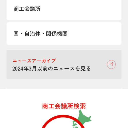
商工会議所
国・自治体・関係機関
ニュースアーカイブ
2024年3月以前のニュースを見る
商工会議所検索