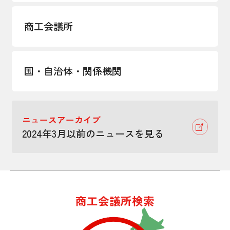
商工会議所
国・自治体・関係機関
ニュースアーカイブ
2024年3月以前のニュースを見る
商工会議所検索