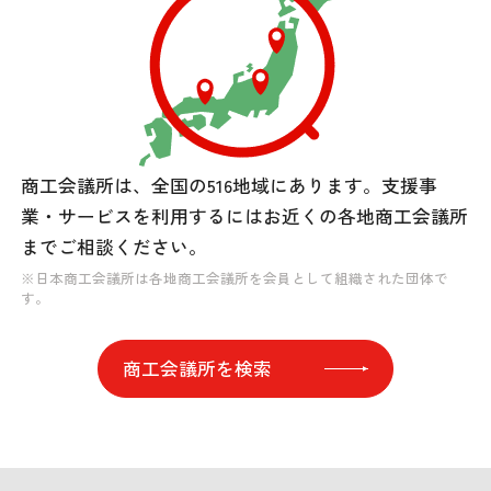
商工会議所は、全国の516地域にあります。
支援事
業・サービスを利用するには
お近くの各地商工会議所
までご相談ください。
※日本商工会議所は各地商工会議所を会員として組織された団体で
す。
商工会議所を検索