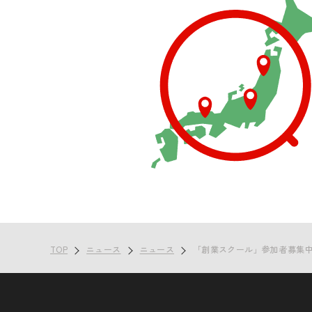
TOP
ニュース
ニュース
「創業スクール」参加者募集