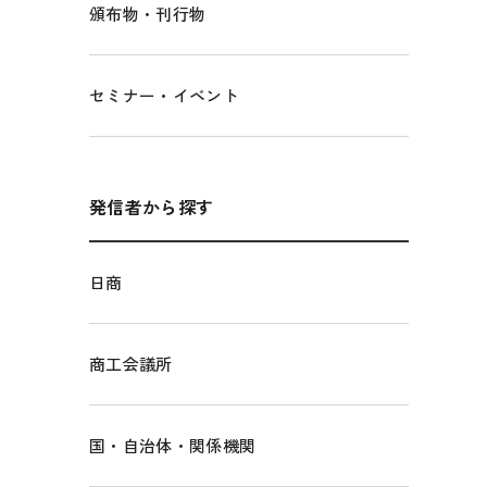
頒布物・刊行物
セミナー・イベント
発信者から探す
日商
商工会議所
国・自治体・関係機関