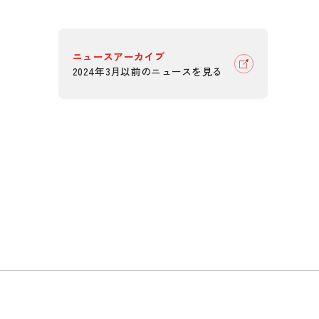
ニュースアーカイブ
2024年3月以前のニュースを見る