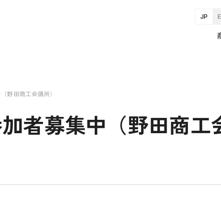
JP
中（野田商工会議所）
参加者募集中（野田商工