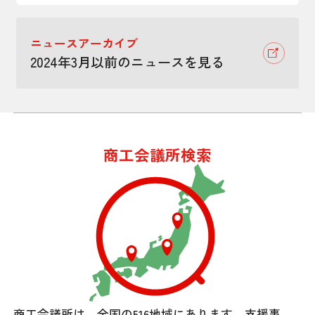
ニュースアーカイブ
2024年3月以前のニュースを見る
商工会議所検索
商工会議所は、全国の516地域にあります。
支援事