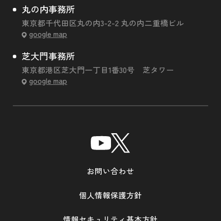
丸の内事務所
東京都千代田区丸の内3-2-2 丸の内二重橋ビル
google map
芝大門事務所
東京都港区芝大門一丁目1番30号 芝タワー
google map
お問い合わせ
個人情報保護方針
情報セキュリティ基本方針