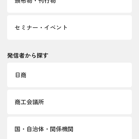
頒布物・刊行物
セミナー・イベント
発信者から探す
日商
商工会議所
国・自治体・関係機関