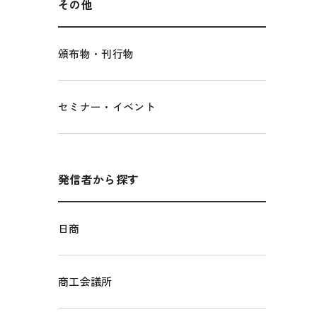
その他
頒布物・刊行物
セミナー・イベント
発信者から探す
日商
商工会議所