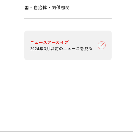
国・自治体・関係機関
ニュースアーカイブ
2024年3月以前のニュースを見る