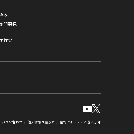
ゆみ
専門委員
女性会
お問い合わせ
個人情報保護方針
情報セキュリティ基本方針