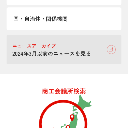
国・自治体・関係機関
ニュースアーカイブ
2024年3月以前のニュースを見る
商工会議所検索