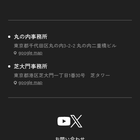
丸の内事務所
東京都千代田区丸の内3-2-2 丸の内二重橋ビル
google map
芝大門事務所
東京都港区芝大門一丁目1番30号 芝タワー
google map
お問い合わせ