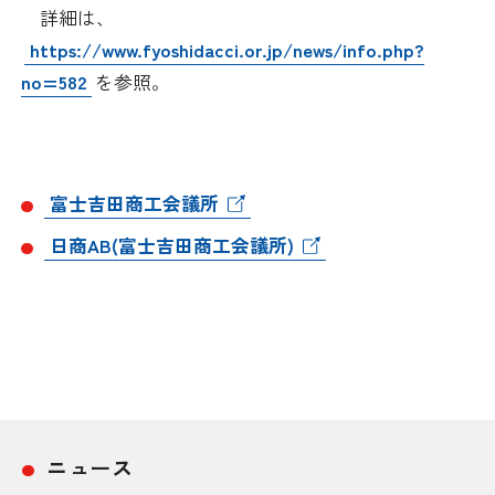
詳細は、
採用情報
https://www.fyoshidacci.or.jp/news/info.php?
no=582
を参照。
アクセス
所信
富士吉田商工会議所
日商AB(富士吉田商工会議所)
ニュース