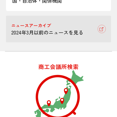
国・自治体・関係機関
ニュースアーカイブ
2024年3月以前のニュースを見る
商工会議所検索