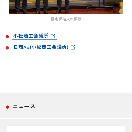
協定締結式の模様
小松商工会議所
日商AB(小松商工会議所)
ニュース