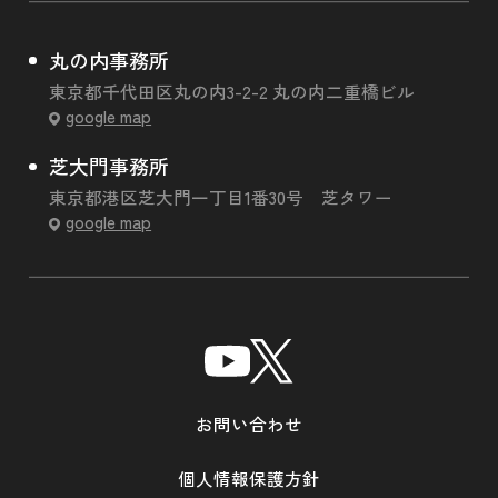
丸の内事務所
東京都千代田区丸の内3-2-2 丸の内二重橋ビル
google map
芝大門事務所
東京都港区芝大門一丁目1番30号 芝タワー
google map
お問い合わせ
個人情報保護方針