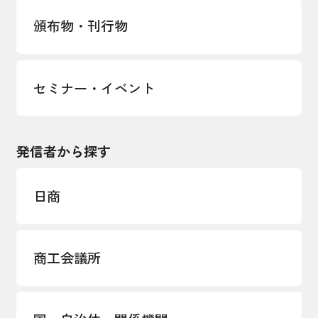
頒布物・刊行物
セミナー・イベント
発信者から探す
日商
商工会議所