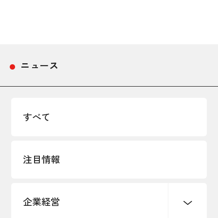
採用情報
アクセス
ニュース
所信
すべて
注目情報
企業経営