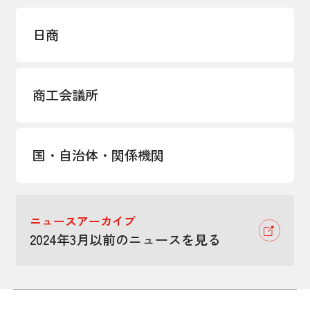
日商
商工会議所
国・自治体・関係機関
ニュースアーカイブ
2024年3月以前のニュースを見る