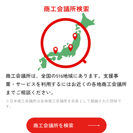
商工会議所検索
商工会議所は、全国の516地域にあります。
支援事
業・サービスを利用するには
お近くの各地商工会議所
までご相談ください。
※日本商工会議所は各地商工会議所を会員として組織された団体で
す。
商工会議所を検索