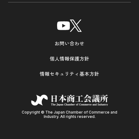
お問い合わせ
個人情報保護方針
情報セキュリティ基本方針
Copyright © The Japan Chamber of Commerce and
Industry. All rights reserved.