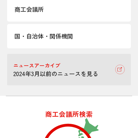
商工会議所
国・自治体・関係機関
ニュースアーカイブ
2024年3月以前のニュースを見る
商工会議所検索