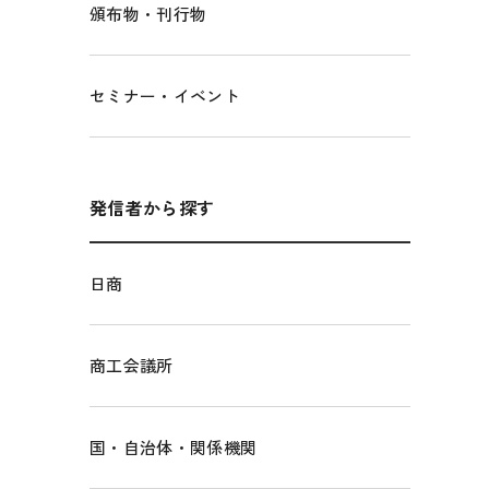
頒布物・刊行物
セミナー・イベント
発信者から探す
日商
商工会議所
国・自治体・関係機関