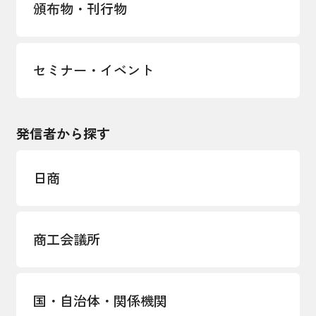
頒布物・刊行物
セミナー・イベント
発信者から探す
日商
商工会議所
国・自治体・関係機関