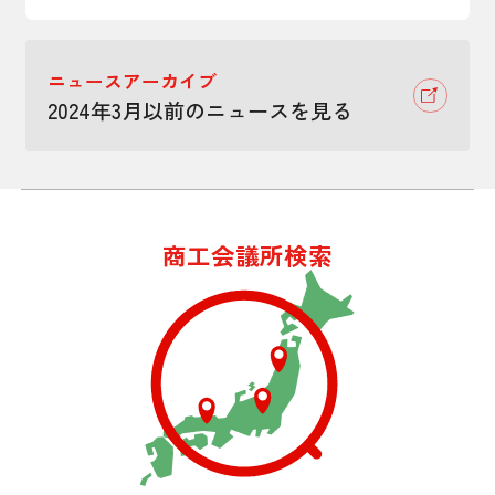
ニュースアーカイブ
2024年3月以前のニュースを見る
商工会議所検索