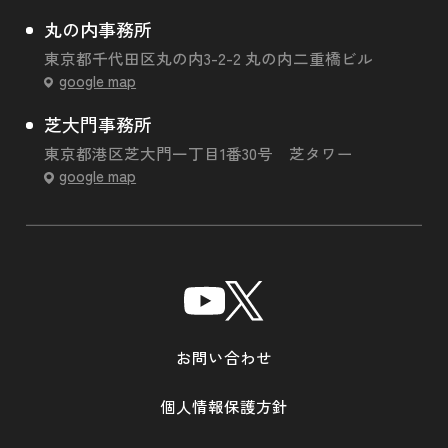
丸の内事務所
東京都千代田区丸の内3-2-2 丸の内二重橋ビル
google map
芝大門事務所
東京都港区芝大門一丁目1番30号 芝タワー
google map
お問い合わせ
個人情報保護方針