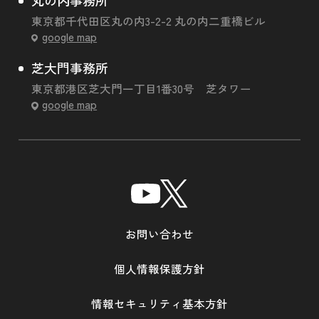
丸の内事務所
東京都千代田区丸の内3-2-2 丸の内二重橋ビル
google map
芝大門事務所
東京都港区芝大門一丁目1番30号 芝タワー
google map
お問い合わせ
個人情報保護方針
情報セキュリティ基本方針