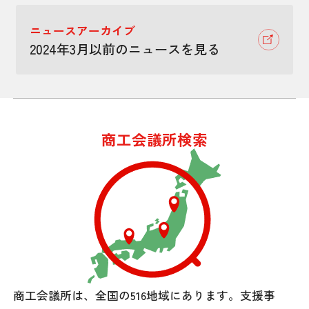
ニュースアーカイブ
2024年3月以前のニュースを見る
商工会議所検索
商工会議所は、全国の516地域にあります。
支援事