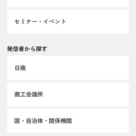
セミナー・イベント
発信者から探す
日商
商工会議所
国・自治体・関係機関