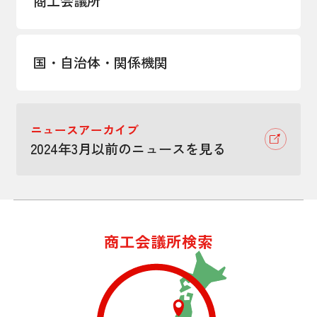
商工会議所
国・自治体・関係機関
ニュースアーカイブ
2024年3月以前のニュースを見る
商工会議所検索