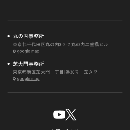
丸の内事務所
東京都千代田区丸の内3-2-2 丸の内二重橋ビル
google map
芝大門事務所
東京都港区芝大門一丁目1番30号 芝タワー
google map