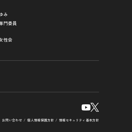
ゆみ
専門委員
女性会
お問い合わせ
個人情報保護方針
情報セキュリティ基本方針