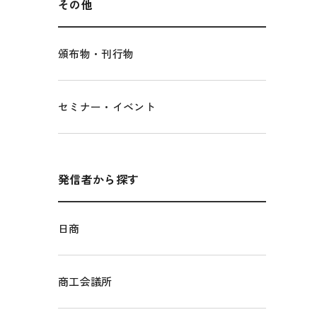
その他
頒布物・刊行物
セミナー・イベント
発信者から探す
日商
商工会議所