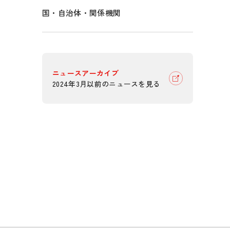
国・自治体・関係機関
ニュースアーカイブ
2024年3月以前のニュースを見る