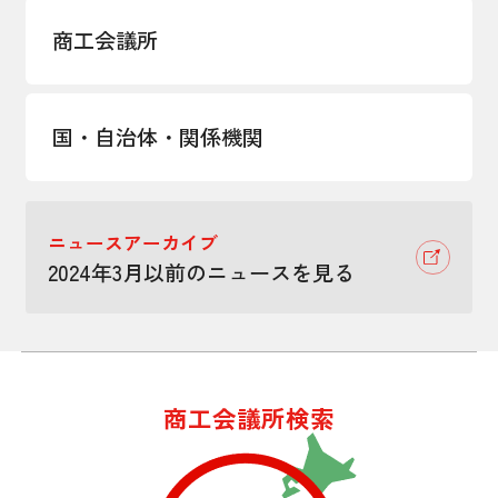
商工会議所
国・自治体・関係機関
ニュースアーカイブ
2024年3月以前のニュースを見る
商工会議所検索