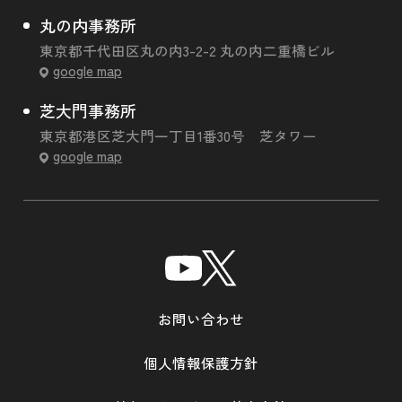
丸の内事務所
東京都千代田区丸の内3-2-2 丸の内二重橋ビル
google map
芝大門事務所
東京都港区芝大門一丁目1番30号 芝タワー
google map
お問い合わせ
個人情報保護方針