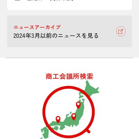
ニュースアーカイブ
2024年3月以前のニュースを見る
商工会議所検索