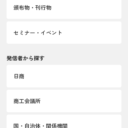
頒布物・刊行物
セミナー・イベント
発信者から探す
日商
商工会議所
国・自治体・関係機関