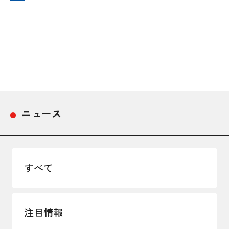
採用情報
アクセス
所信
ニュース
すべて
注目情報