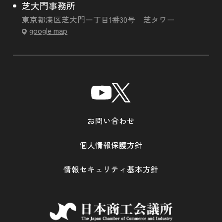
芝大門事務所
東京都港区芝大門一丁目1番30号 芝タワー
google map
お問い合わせ
個人情報保護方針
情報セキュリティ基本方針