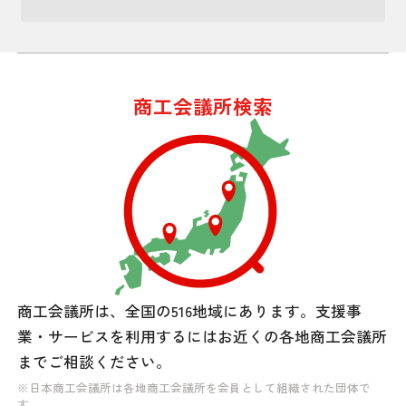
商工会議所検索
商工会議所は、全国の516地域にあります。
支援事
業・サービスを利用するには
お近くの各地商工会議所
までご相談ください。
※日本商工会議所は各地商工会議所を会員として組織された団体で
す。