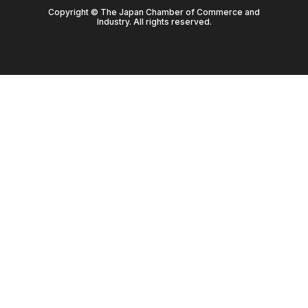
Copyright © The Japan Chamber of Commerce and
Industry. All rights reserved.