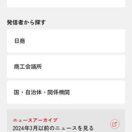
発信者から探す
日商
商工会議所
国・自治体・関係機関
ニュースアーカイブ
2024年3月以前のニュースを見る