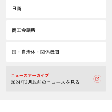
日商
商工会議所
国・自治体・関係機関
ニュースアーカイブ
2024年3月以前のニュースを見る