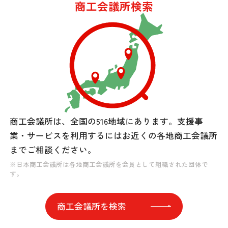
商工会議所検索
商工会議所は、全国の516地域にあります。
支援事
業・サービスを利用するには
お近くの各地商工会議所
までご相談ください。
※日本商工会議所は各地商工会議所を会員として組織された団体で
す。
商工会議所を検索