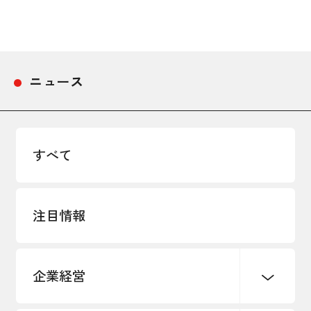
採用情報
アクセス
ニュース
所信
すべて
注目情報
企業経営