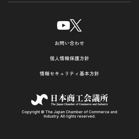
お問い合わせ
個人情報保護方針
情報セキュリティ基本方針
Copyright © The Japan Chamber of Commerce and
Industry. All rights reserved.