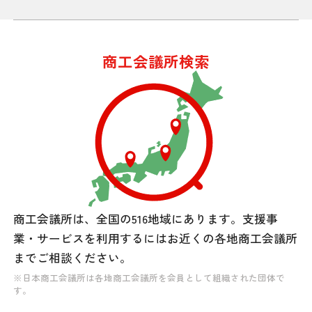
商工会議所検索
商工会議所は、全国の516地域にあります。
支援事
業・サービスを利用するには
お近くの各地商工会議所
までご相談ください。
※日本商工会議所は各地商工会議所を会員として組織された団体で
す。