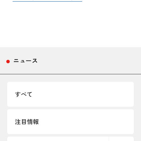
採用情報
アクセス
所信
ニュース
すべて
注目情報