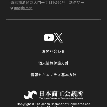
東京都港区芝大門一丁目1番30号 芝タワー
google map
お問い合わせ
個人情報保護方針
情報セキュリティ基本方針
Copyright © The Japan Chamber of Commerce and