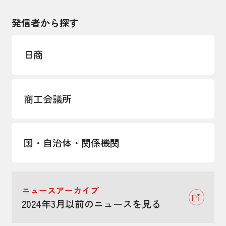
発信者から探す
日商
商工会議所
国・自治体・関係機関
ニュースアーカイブ
2024年3月以前のニュースを見る