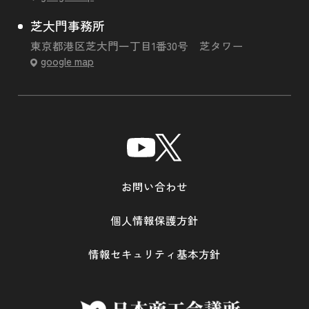
芝大門事務所
東京都港区芝大門一丁目1番30号 芝タワー
google map
お問い合わせ
個人情報保護方針
情報セキュリティ基本方針