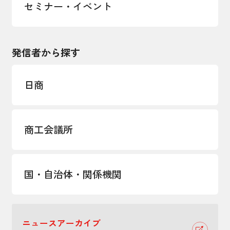
セミナー・イベント
発信者から探す
日商
商工会議所
国・自治体・関係機関
ニュースアーカイブ