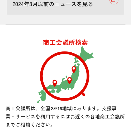
2024年3月以前のニュースを見る
商工会議所検索
商工会議所は、全国の516地域にあります。
支援事
業・サービスを利用するには
お近くの各地商工会議所
までご相談ください。